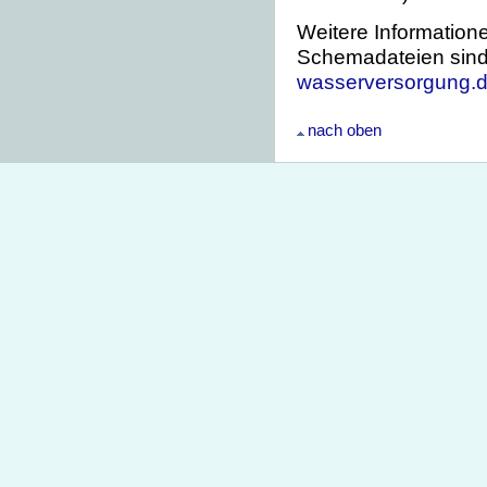
Weitere Informatio
Schemadateien sind
wasserversorgung.
nach oben