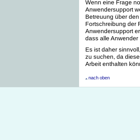
Wenn eine Frage noc
Anwendersupport wei
Betreuung über den
Fortschreibung der 
Anwendersupport era
dass alle Anwender 
Es ist daher sinnvo
zu suchen, da diese 
Arbeit enthalten kön
nach oben